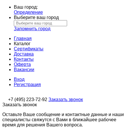
Ваш город:
Определение
Выберите ваш город
Запомнить город
Главная
Каталог
Сертификаты
Доставка
Контакты
Оферта
Вакансии
Вход
Регистрация
+7 (495) 223-72-92
Заказать звонок
Заказать звонок
Оставьте Ваше сообщение и контактные данные и наши
специалисты свяжутся с Вами в ближайшее рабочее
время для решения Вашего вопроса.