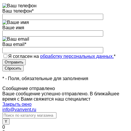
Ваш телефон
*
Ваше имя
Ваш email
*
Я согласен на
обработку персональных данных.
*
*
- Поля, обязательные для заполнения
Сообщение отправлено
Ваше сообщение успешно отправлено. В ближайшее
время с Вами свяжется наш специалист
Закрыть окно
info@vanvent.ru
0