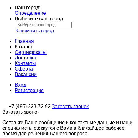
Ваш город:
Определение
Выберите ваш город
Запомнить город
Главная
Каталог
Сертификаты
Доставка
Контакты
Оферта
Вакансии
Вход
Регистрация
+7 (495) 223-72-92
Заказать звонок
Заказать звонок
Оставьте Ваше сообщение и контактные данные и наши
специалисты свяжутся с Вами в ближайшее рабочее
время для решения Вашего вопроса.