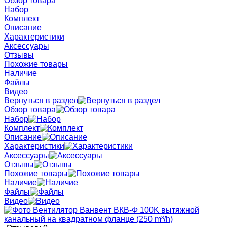
Обзор товара
Набор
Комплект
Описание
Характеристики
Аксессуары
Отзывы
Похожие товары
Наличие
Файлы
Видео
Вернуться в раздел
Обзор товара
Набор
Комплект
Описание
Характеристики
Аксессуары
Отзывы
Похожие товары
Наличие
Файлы
Видео