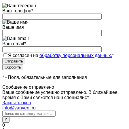
Ваш телефон
*
Ваше имя
Ваш email
*
Я согласен на
обработку персональных данных.
*
*
- Поля, обязательные для заполнения
Сообщение отправлено
Ваше сообщение успешно отправлено. В ближайшее
время с Вами свяжется наш специалист
Закрыть окно
info@vanvent.ru
0