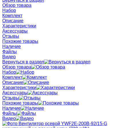
Вернуться в раздел
Обзор товара
Набор
Комплект
Описание
Характеристики
Аксессуары
Отзывы
Похожие товары
Наличие
Файлы
Видео
Вернуться в раздел
Обзор товара
Набор
Комплект
Описание
Характеристики
Аксессуары
Отзывы
Похожие товары
Наличие
Файлы
Видео