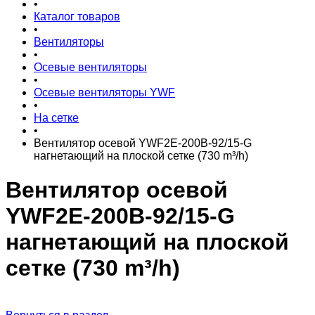
•
Каталог товаров
•
Вентиляторы
•
Осевые вентиляторы
•
Осевые вентиляторы YWF
•
На сетке
•
Вентилятор осевой YWF2E-200B-92/15-G
нагнетающий на плоской сетке (730 m³/h)
Вентилятор осевой
YWF2E-200B-92/15-G
нагнетающий на плоской
сетке (730 m³/h)