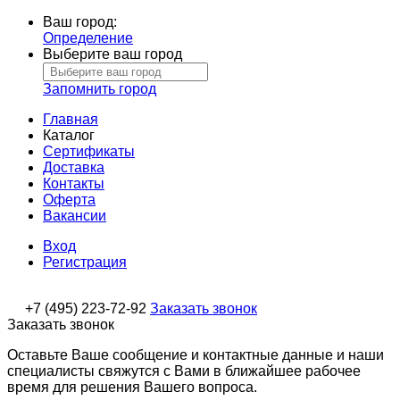
Ваш город:
Определение
Выберите ваш город
Запомнить город
Главная
Каталог
Сертификаты
Доставка
Контакты
Оферта
Вакансии
Вход
Регистрация
+7 (495) 223-72-92
Заказать звонок
Заказать звонок
Оставьте Ваше сообщение и контактные данные и наши
специалисты свяжутся с Вами в ближайшее рабочее
время для решения Вашего вопроса.