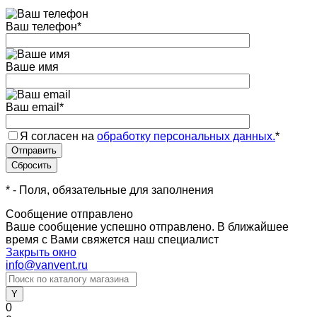
Ваш телефон
*
Ваше имя
Ваш email
*
Я согласен на
обработку персональных данных.
*
*
- Поля, обязательные для заполнения
Сообщение отправлено
Ваше сообщение успешно отправлено. В ближайшее
время с Вами свяжется наш специалист
Закрыть окно
info@vanvent.ru
0