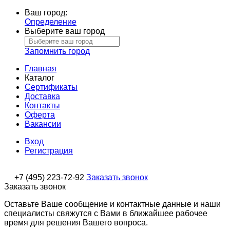
Ваш город:
Определение
Выберите ваш город
Запомнить город
Главная
Каталог
Сертификаты
Доставка
Контакты
Оферта
Вакансии
Вход
Регистрация
+7 (495) 223-72-92
Заказать звонок
Заказать звонок
Оставьте Ваше сообщение и контактные данные и наши
специалисты свяжутся с Вами в ближайшее рабочее
время для решения Вашего вопроса.