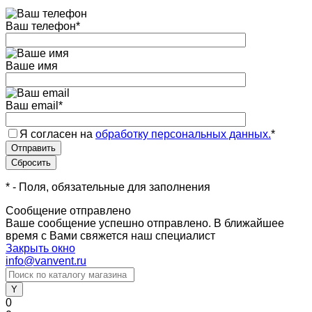
Ваш телефон
*
Ваше имя
Ваш email
*
Я согласен на
обработку персональных данных.
*
*
- Поля, обязательные для заполнения
Сообщение отправлено
Ваше сообщение успешно отправлено. В ближайшее
время с Вами свяжется наш специалист
Закрыть окно
info@vanvent.ru
0