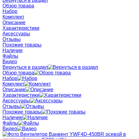
Вернуться в раздел
Обзор товара
Набор
Комплект
Описание
Характеристики
Аксессуары
Отзывы
Похожие товары
Наличие
Файлы
Видео
Вернуться в раздел
Обзор товара
Набор
Комплект
Описание
Характеристики
Аксессуары
Отзывы
Похожие товары
Наличие
Файлы
Видео