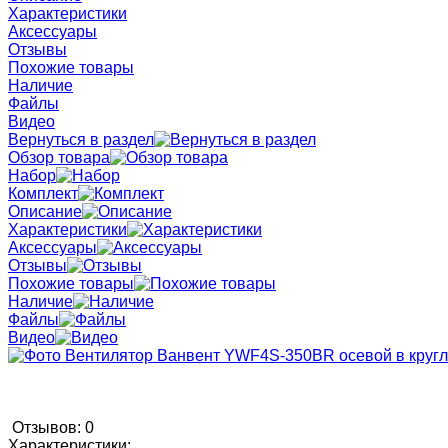
Характеристики
Аксессуары
Отзывы
Похожие товары
Наличие
Файлы
Видео
Вернуться в раздел
Обзор товара
Набор
Комплект
Описание
Характеристики
Аксессуары
Отзывы
Похожие товары
Наличие
Файлы
Видео
Отзывов: 0
Характеристики: