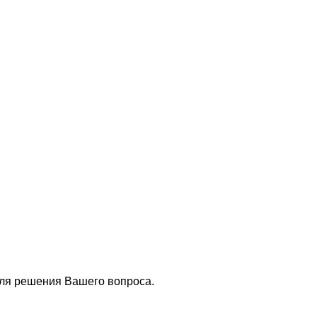
для решения Вашего вопроса.