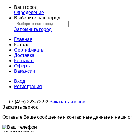
Ваш город:
Определение
Выберите ваш город
Запомнить город
Главная
Каталог
Сертификаты
Доставка
Контакты
Оферта
Вакансии
Вход
Регистрация
+7 (495) 223-72-92
Заказать звонок
Заказать звонок
Оставьте Ваше сообщение и контактные данные и наши с