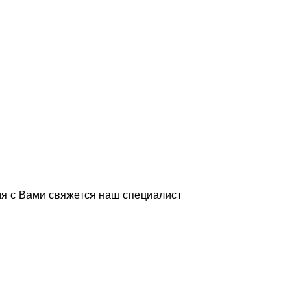
я с Вами свяжется наш специалист