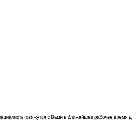
пециалисты свяжутся с Вами в ближайшее рабочее время 