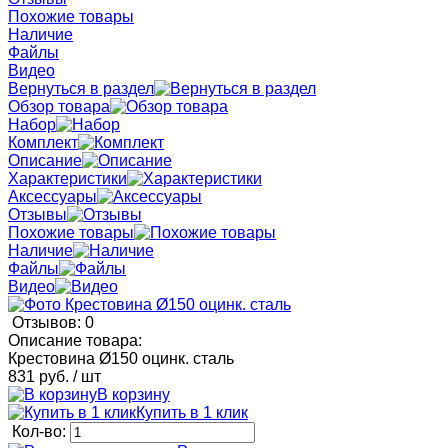
Похожие товары
Наличие
Файлы
Видео
Вернуться в раздел
Обзор товара
Набор
Комплект
Описание
Характеристики
Аксессуары
Отзывы
Похожие товары
Наличие
Файлы
Видео
Отзывов: 0
Описание товара:
Крестовина Ø150 оцинк. сталь
831 руб.
/ шт
В корзину
Купить в 1 клик
Кол-во: