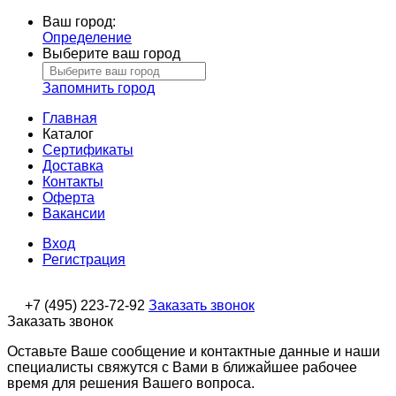
Ваш город:
Определение
Выберите ваш город
Запомнить город
Главная
Каталог
Сертификаты
Доставка
Контакты
Оферта
Вакансии
Вход
Регистрация
+7 (495) 223-72-92
Заказать звонок
Заказать звонок
Оставьте Ваше сообщение и контактные данные и наши
специалисты свяжутся с Вами в ближайшее рабочее
время для решения Вашего вопроса.