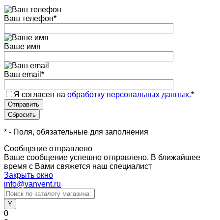
Ваш телефон
*
Ваше имя
Ваш email
*
Я согласен на
обработку персональных данных.
*
*
- Поля, обязательные для заполнения
Сообщение отправлено
Ваше сообщение успешно отправлено. В ближайшее
время с Вами свяжется наш специалист
Закрыть окно
info@vanvent.ru
0