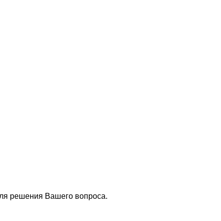
для решения Вашего вопроса.