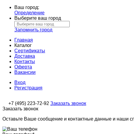
Ваш город:
Определение
Выберите ваш город
Запомнить город
Главная
Каталог
Сертификаты
Доставка
Контакты
Оферта
Вакансии
Вход
Регистрация
+7 (495) 223-72-92
Заказать звонок
Заказать звонок
Оставьте Ваше сообщение и контактные данные и наши с