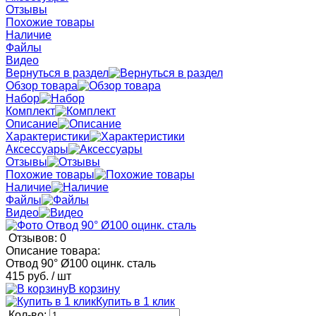
Отзывы
Похожие товары
Наличие
Файлы
Видео
Вернуться в раздел
Обзор товара
Набор
Комплект
Описание
Характеристики
Аксессуары
Отзывы
Похожие товары
Наличие
Файлы
Видео
Отзывов: 0
Описание товара:
Отвод 90° Ø100 оцинк. сталь
415 руб.
/ шт
В корзину
Купить в 1 клик
Кол-во: