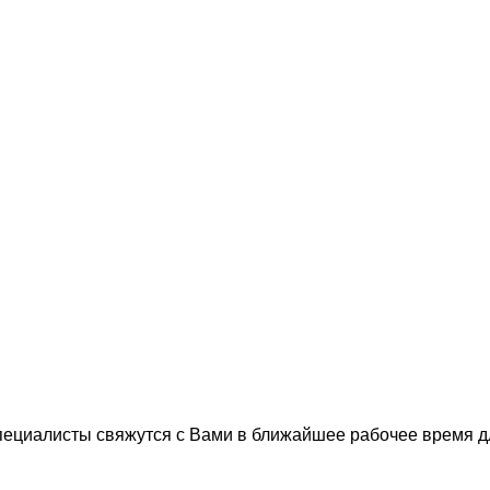
пециалисты свяжутся с Вами в ближайшее рабочее время 