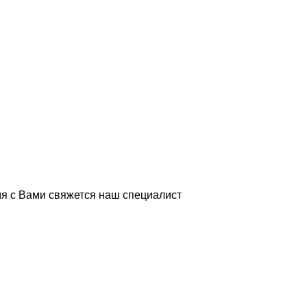
я с Вами свяжется наш специалист