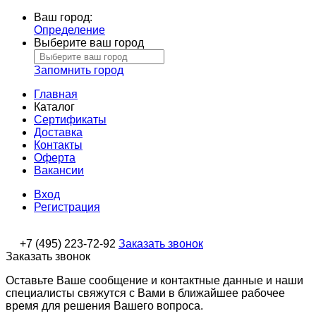
Ваш город:
Определение
Выберите ваш город
Запомнить город
Главная
Каталог
Сертификаты
Доставка
Контакты
Оферта
Вакансии
Вход
Регистрация
+7 (495) 223-72-92
Заказать звонок
Заказать звонок
Оставьте Ваше сообщение и контактные данные и наши
специалисты свяжутся с Вами в ближайшее рабочее
время для решения Вашего вопроса.