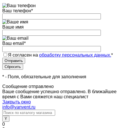
Ваш телефон
*
Ваше имя
Ваш email
*
Я согласен на
обработку персональных данных.
*
*
- Поля, обязательные для заполнения
Сообщение отправлено
Ваше сообщение успешно отправлено. В ближайшее
время с Вами свяжется наш специалист
Закрыть окно
info@vanvent.ru
0