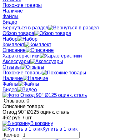
Похожие товары
Наличие
Файлы
Видео
Вернуться в раздел
Обзор товара
Набор
Комплект
Описание
Характеристики
Аксессуары
Отзывы
Похожие товары
Наличие
Файлы
Видео
Отзывов: 0
Описание товара:
Отвод 90° Ø125 оцинк. сталь
462 руб.
/ шт
В корзину
Купить в 1 клик
Кол-во: