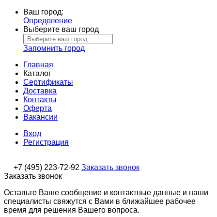
Ваш город:
Определение
Выберите ваш город
Запомнить город
Главная
Каталог
Сертификаты
Доставка
Контакты
Оферта
Вакансии
Вход
Регистрация
+7 (495) 223-72-92
Заказать звонок
Заказать звонок
Оставьте Ваше сообщение и контактные данные и наши
специалисты свяжутся с Вами в ближайшее рабочее
время для решения Вашего вопроса.