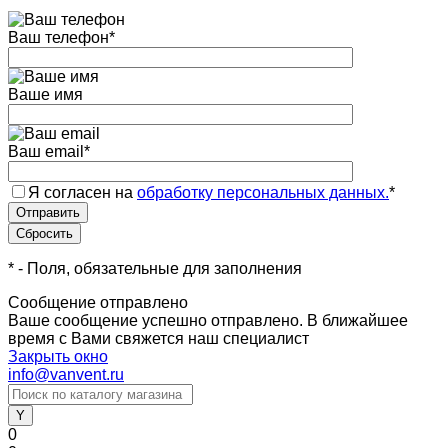
Ваш телефон
*
Ваше имя
Ваш email
*
Я согласен на
обработку персональных данных.
*
*
- Поля, обязательные для заполнения
Сообщение отправлено
Ваше сообщение успешно отправлено. В ближайшее
время с Вами свяжется наш специалист
Закрыть окно
info@vanvent.ru
0