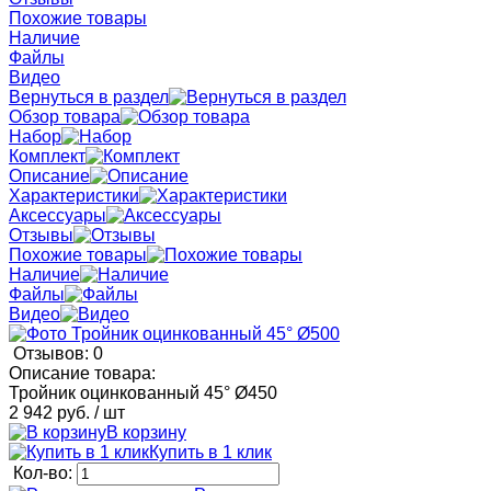
Похожие товары
Наличие
Файлы
Видео
Вернуться в раздел
Обзор товара
Набор
Комплект
Описание
Характеристики
Аксессуары
Отзывы
Похожие товары
Наличие
Файлы
Видео
Отзывов: 0
Описание товара:
Тройник оцинкованный 45° Ø450
2 942 руб.
/ шт
В корзину
Купить в 1 клик
Кол-во: