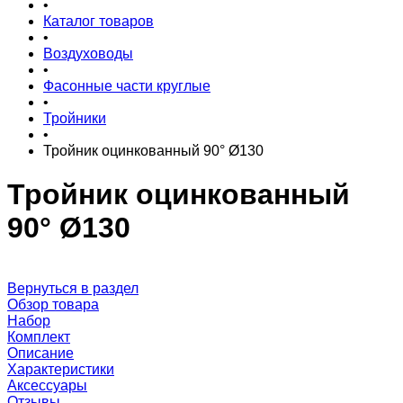
•
Каталог товаров
•
Воздуховоды
•
Фасонные части круглые
•
Тройники
•
Тройник оцинкованный 90° Ø130
Тройник оцинкованный
90° Ø130
Вернуться в раздел
Обзор товара
Набор
Комплект
Описание
Характеристики
Аксессуары
Отзывы