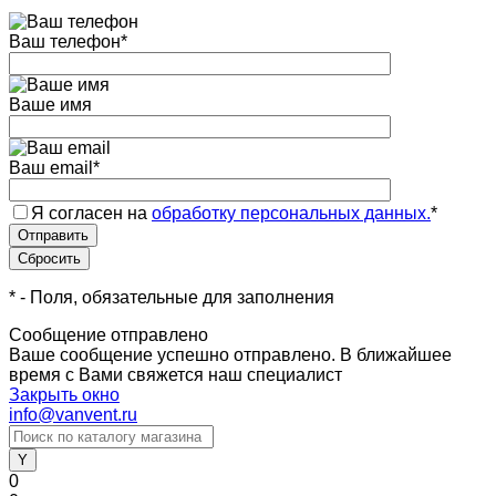
Ваш телефон
*
Ваше имя
Ваш email
*
Я согласен на
обработку персональных данных.
*
*
- Поля, обязательные для заполнения
Сообщение отправлено
Ваше сообщение успешно отправлено. В ближайшее
время с Вами свяжется наш специалист
Закрыть окно
info@vanvent.ru
0