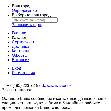
Ваш город:
Определение
Выберите ваш город
Запомнить город
Главная
Каталог
Сертификаты
Доставка
Контакты
Оферта
Вакансии
Вход
Регистрация
+7 (495) 223-72-92
Заказать звонок
Заказать звонок
Оставьте Ваше сообщение и контактные данные и наши
специалисты свяжутся с Вами в ближайшее рабочее
время для решения Вашего вопроса.