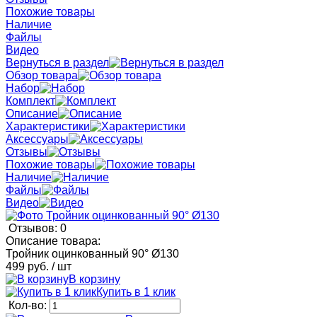
Похожие товары
Наличие
Файлы
Видео
Вернуться в раздел
Обзор товара
Набор
Комплект
Описание
Характеристики
Аксессуары
Отзывы
Похожие товары
Наличие
Файлы
Видео
Отзывов: 0
Описание товара:
Тройник оцинкованный 90° Ø130
499 руб.
/ шт
В корзину
Купить в 1 клик
Кол-во: