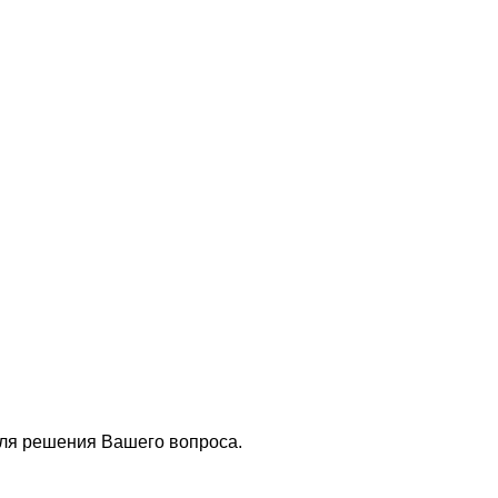
для решения Вашего вопроса.