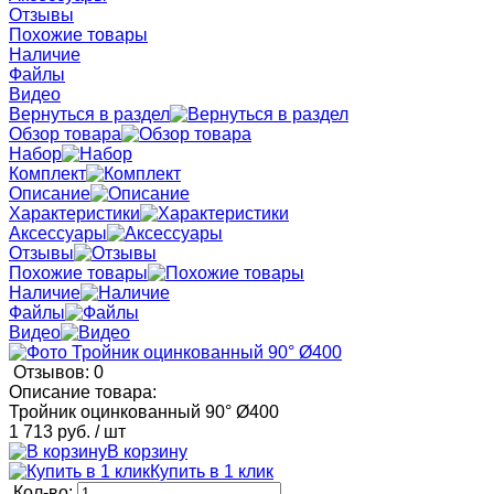
Отзывы
Похожие товары
Наличие
Файлы
Видео
Вернуться в раздел
Обзор товара
Набор
Комплект
Описание
Характеристики
Аксессуары
Отзывы
Похожие товары
Наличие
Файлы
Видео
Отзывов: 0
Описание товара:
Тройник оцинкованный 90° Ø400
1 713 руб.
/ шт
В корзину
Купить в 1 клик
Кол-во: