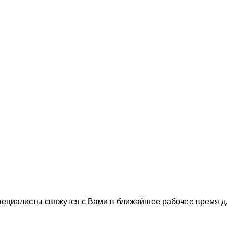
пециалисты свяжутся с Вами в ближайшее рабочее время 