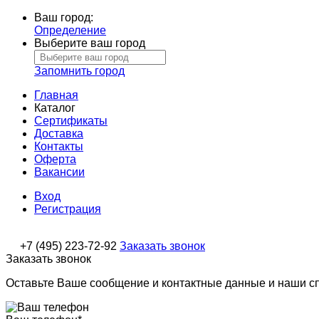
Ваш город:
Определение
Выберите ваш город
Запомнить город
Главная
Каталог
Сертификаты
Доставка
Контакты
Оферта
Вакансии
Вход
Регистрация
+7 (495) 223-72-92
Заказать звонок
Заказать звонок
Оставьте Ваше сообщение и контактные данные и наши с