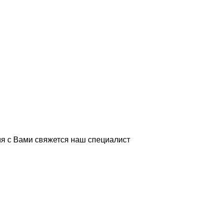
я с Вами свяжется наш специалист