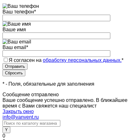
Ваш телефон
*
Ваше имя
Ваш email
*
Я согласен на
обработку персональных данных.
*
*
- Поля, обязательные для заполнения
Сообщение отправлено
Ваше сообщение успешно отправлено. В ближайшее
время с Вами свяжется наш специалист
Закрыть окно
info@vanvent.ru
0