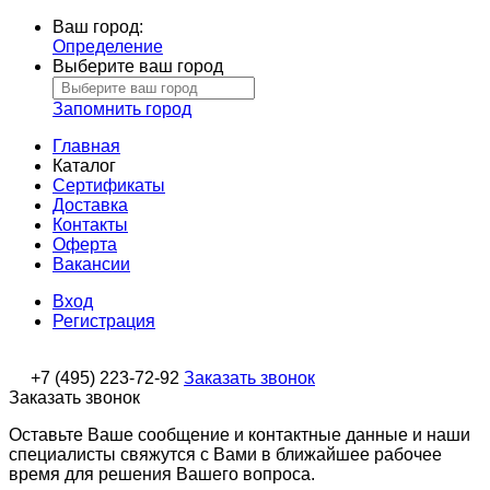
Ваш город:
Определение
Выберите ваш город
Запомнить город
Главная
Каталог
Сертификаты
Доставка
Контакты
Оферта
Вакансии
Вход
Регистрация
+7 (495) 223-72-92
Заказать звонок
Заказать звонок
Оставьте Ваше сообщение и контактные данные и наши
специалисты свяжутся с Вами в ближайшее рабочее
время для решения Вашего вопроса.