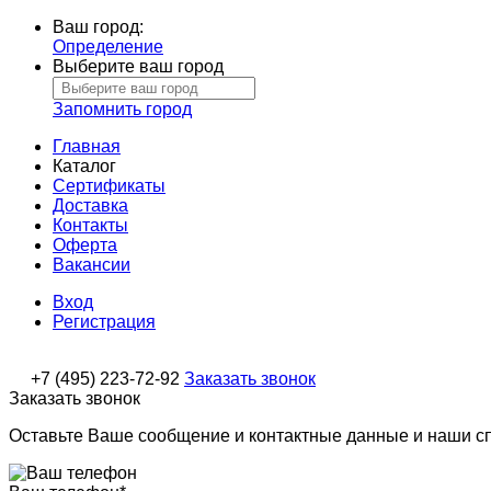
Ваш город:
Определение
Выберите ваш город
Запомнить город
Главная
Каталог
Сертификаты
Доставка
Контакты
Оферта
Вакансии
Вход
Регистрация
+7 (495) 223-72-92
Заказать звонок
Заказать звонок
Оставьте Ваше сообщение и контактные данные и наши с