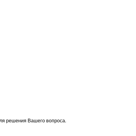
для решения Вашего вопроса.