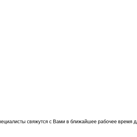
пециалисты свяжутся с Вами в ближайшее рабочее время 