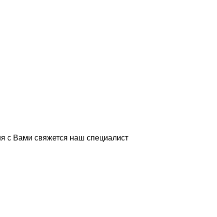
я с Вами свяжется наш специалист