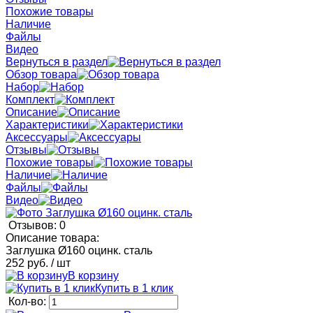
Похожие товары
Наличие
Файлы
Видео
Вернуться в раздел
Обзор товара
Набор
Комплект
Описание
Характеристики
Аксессуары
Отзывы
Похожие товары
Наличие
Файлы
Видео
Отзывов: 0
Описание товара:
Заглушка Ø160 оцинк. сталь
252 руб.
/ шт
В корзину
Купить в 1 клик
Кол-во: