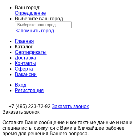
Ваш город:
Определение
Выберите ваш город
Запомнить город
Главная
Каталог
Сертификаты
Доставка
Контакты
Оферта
Вакансии
Вход
Регистрация
+7 (495) 223-72-92
Заказать звонок
Заказать звонок
Оставьте Ваше сообщение и контактные данные и наши
специалисты свяжутся с Вами в ближайшее рабочее
время для решения Вашего вопроса.