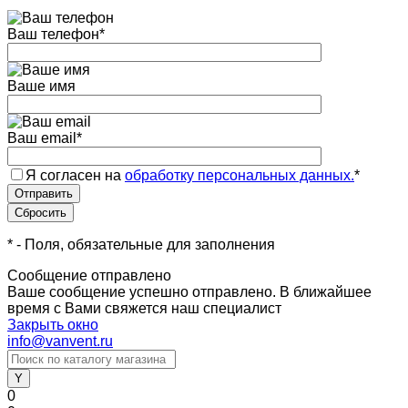
Ваш телефон
*
Ваше имя
Ваш email
*
Я согласен на
обработку персональных данных.
*
*
- Поля, обязательные для заполнения
Сообщение отправлено
Ваше сообщение успешно отправлено. В ближайшее
время с Вами свяжется наш специалист
Закрыть окно
info@vanvent.ru
0