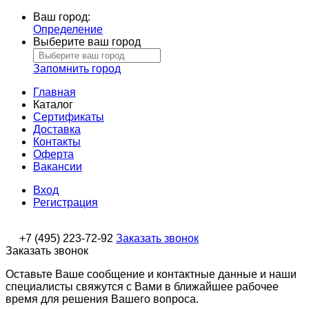
Ваш город:
Определение
Выберите ваш город
Запомнить город
Главная
Каталог
Сертификаты
Доставка
Контакты
Оферта
Вакансии
Вход
Регистрация
+7 (495) 223-72-92
Заказать звонок
Заказать звонок
Оставьте Ваше сообщение и контактные данные и наши
специалисты свяжутся с Вами в ближайшее рабочее
время для решения Вашего вопроса.