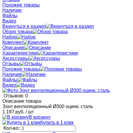
Похожие товары
Наличие
Файлы
Видео
Вернуться в раздел
Обзор товара
Набор
Комплект
Описание
Характеристики
Аксессуары
Отзывы
Похожие товары
Наличие
Файлы
Видео
Отзывов: 0
Описание товара:
Зонт вентиляционный Ø300 оцинк. сталь
1 197 руб.
/ шт
В корзину
Купить в 1 клик
Кол-во: