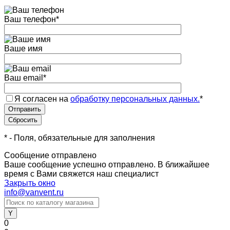
Ваш телефон
*
Ваше имя
Ваш email
*
Я согласен на
обработку персональных данных.
*
*
- Поля, обязательные для заполнения
Сообщение отправлено
Ваше сообщение успешно отправлено. В ближайшее
время с Вами свяжется наш специалист
Закрыть окно
info@vanvent.ru
0