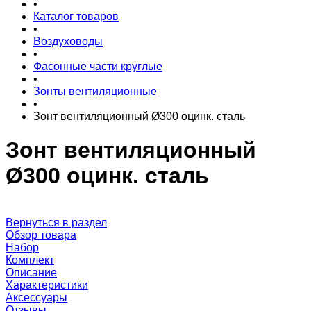
•
Каталог товаров
•
Воздуховоды
•
Фасонные части круглые
•
Зонты вентиляционные
•
Зонт вентиляционный Ø300 оцинк. сталь
Зонт вентиляционный
Ø300 оцинк. сталь
Вернуться в раздел
Обзор товара
Набор
Комплект
Описание
Характеристики
Аксессуары
Отзывы