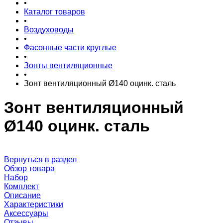
•
Каталог товаров
•
Воздуховоды
•
Фасонные части круглые
•
Зонты вентиляционные
•
Зонт вентиляционный Ø140 оцинк. сталь
Зонт вентиляционный
Ø140 оцинк. сталь
Вернуться в раздел
Обзор товара
Набор
Комплект
Описание
Характеристики
Аксессуары
Отзывы