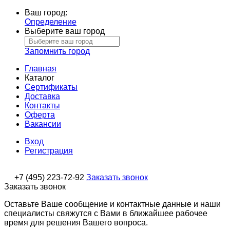
Ваш город:
Определение
Выберите ваш город
Запомнить город
Главная
Каталог
Сертификаты
Доставка
Контакты
Оферта
Вакансии
Вход
Регистрация
+7 (495) 223-72-92
Заказать звонок
Заказать звонок
Оставьте Ваше сообщение и контактные данные и наши
специалисты свяжутся с Вами в ближайшее рабочее
время для решения Вашего вопроса.