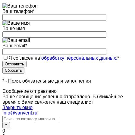
Ваш телефон
*
Ваше имя
Ваш email
*
Я согласен на
обработку персональных данных.
*
*
- Поля, обязательные для заполнения
Сообщение отправлено
Ваше сообщение успешно отправлено. В ближайшее
время с Вами свяжется наш специалист
Закрыть окно
info@vanvent.ru
0