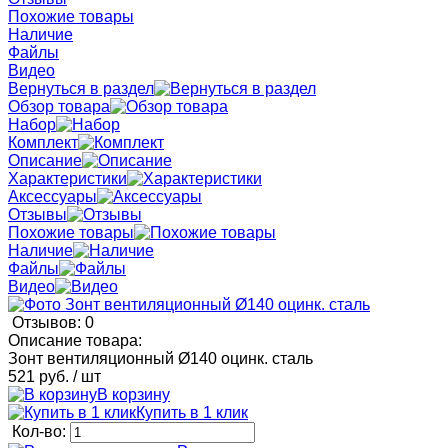
Похожие товары
Наличие
Файлы
Видео
Вернуться в раздел
Обзор товара
Набор
Комплект
Описание
Характеристики
Аксессуары
Отзывы
Похожие товары
Наличие
Файлы
Видео
Отзывов: 0
Описание товара:
Зонт вентиляционный Ø140 оцинк. сталь
521 руб.
/ шт
В корзину
Купить в 1 клик
Кол-во: