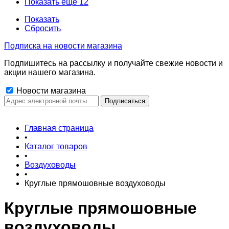
Показать ещё 12
Показать
Сбросить
Подписка на новости магазина
Подпишитесь на рассылку и получайте свежие новости и
акции нашего магазина.
Новости магазина
Главная страница
•
Каталог товаров
•
Воздуховоды
•
Круглые прямошовные воздуховоды
Круглые прямошовные
воздуховоды