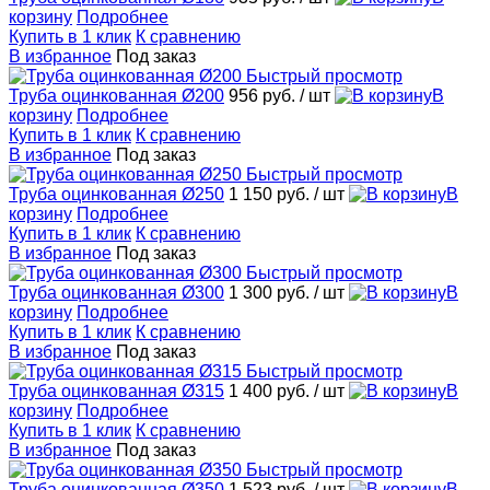
корзину
Подробнее
Купить в 1 клик
К сравнению
В избранное
Под заказ
Быстрый просмотр
Труба оцинкованная Ø200
956 руб.
/ шт
В
корзину
Подробнее
Купить в 1 клик
К сравнению
В избранное
Под заказ
Быстрый просмотр
Труба оцинкованная Ø250
1 150 руб.
/ шт
В
корзину
Подробнее
Купить в 1 клик
К сравнению
В избранное
Под заказ
Быстрый просмотр
Труба оцинкованная Ø300
1 300 руб.
/ шт
В
корзину
Подробнее
Купить в 1 клик
К сравнению
В избранное
Под заказ
Быстрый просмотр
Труба оцинкованная Ø315
1 400 руб.
/ шт
В
корзину
Подробнее
Купить в 1 клик
К сравнению
В избранное
Под заказ
Быстрый просмотр
Труба оцинкованная Ø350
1 523 руб.
/ шт
В