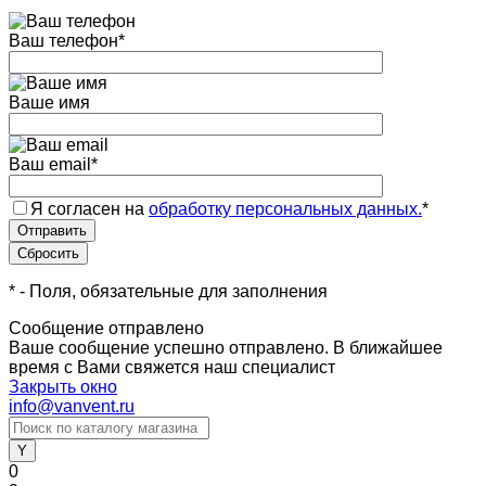
Ваш телефон
*
Ваше имя
Ваш email
*
Я согласен на
обработку персональных данных.
*
*
- Поля, обязательные для заполнения
Сообщение отправлено
Ваше сообщение успешно отправлено. В ближайшее
время с Вами свяжется наш специалист
Закрыть окно
info@vanvent.ru
0