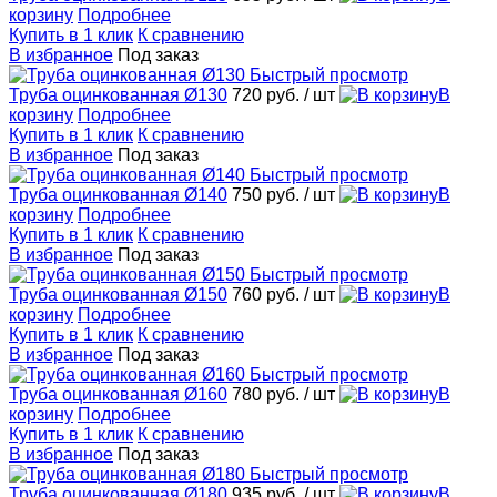
корзину
Подробнее
Купить в 1 клик
К сравнению
В избранное
Под заказ
Быстрый просмотр
Труба оцинкованная Ø130
720 руб.
/ шт
В
корзину
Подробнее
Купить в 1 клик
К сравнению
В избранное
Под заказ
Быстрый просмотр
Труба оцинкованная Ø140
750 руб.
/ шт
В
корзину
Подробнее
Купить в 1 клик
К сравнению
В избранное
Под заказ
Быстрый просмотр
Труба оцинкованная Ø150
760 руб.
/ шт
В
корзину
Подробнее
Купить в 1 клик
К сравнению
В избранное
Под заказ
Быстрый просмотр
Труба оцинкованная Ø160
780 руб.
/ шт
В
корзину
Подробнее
Купить в 1 клик
К сравнению
В избранное
Под заказ
Быстрый просмотр
Труба оцинкованная Ø180
935 руб.
/ шт
В