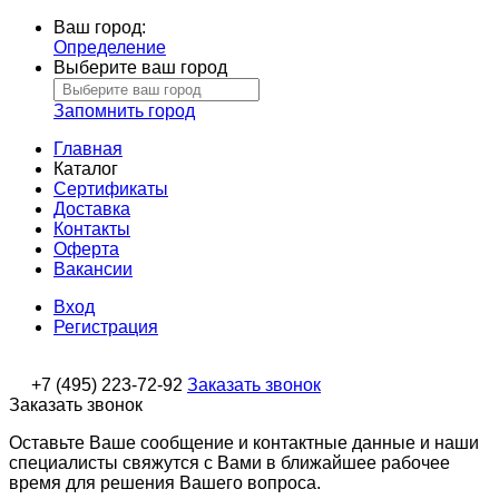
Ваш город:
Определение
Выберите ваш город
Запомнить город
Главная
Каталог
Сертификаты
Доставка
Контакты
Оферта
Вакансии
Вход
Регистрация
+7 (495) 223-72-92
Заказать звонок
Заказать звонок
Оставьте Ваше сообщение и контактные данные и наши
специалисты свяжутся с Вами в ближайшее рабочее
время для решения Вашего вопроса.