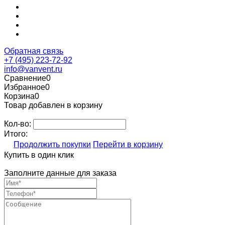
Обратная связь
+7 (495) 223-72-92
info@vanvent.ru
Сравнение
0
Избранное
0
Корзина
0
Товар добавлен в корзину
Кол-во:
Итого:
Продолжить покупки
Перейти в корзину
Купить в один клик
Заполните данные для заказа