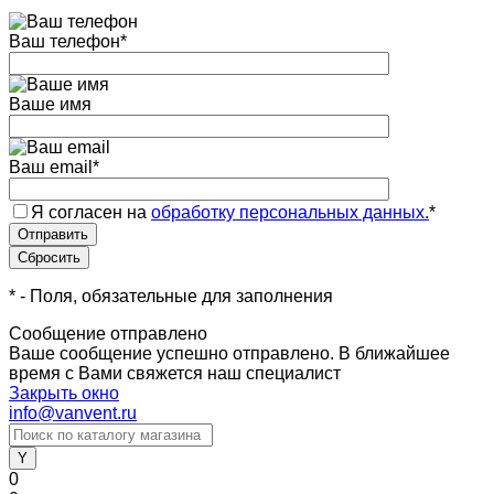
Ваш телефон
*
Ваше имя
Ваш email
*
Я согласен на
обработку персональных данных.
*
*
- Поля, обязательные для заполнения
Сообщение отправлено
Ваше сообщение успешно отправлено. В ближайшее
время с Вами свяжется наш специалист
Закрыть окно
info@vanvent.ru
0