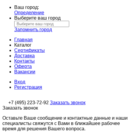
Ваш город:
Определение
Выберите ваш город
Запомнить город
Главная
Каталог
Сертификаты
Доставка
Контакты
Оферта
Вакансии
Вход
Регистрация
+7 (495) 223-72-92
Заказать звонок
Заказать звонок
Оставьте Ваше сообщение и контактные данные и наши
специалисты свяжутся с Вами в ближайшее рабочее
время для решения Вашего вопроса.