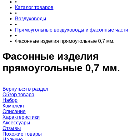
•
Каталог товаров
•
Воздуховоды
•
Прямоугольные воздуховоды и фасонные части
•
Фасонные изделия прямоугольные 0,7 мм.
Фасонные изделия
прямоугольные 0,7 мм.
Вернуться в раздел
Обзор товара
Набор
Комплект
Описание
Характеристики
Аксессуары
Отзывы
Похожие товары
Наличие