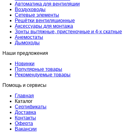
Автоматика для вентиляции
Воздуховоды
Сетевые элементы
Решётки вентиляционные
Аксессуары для монтажа
Зонты вытяжные, пристеночные и 4-х скатные
Анемостаты
Дымоходы
Наши предложения
Новинки
Популярные товары
Рекомендуемые товары
Помощь и сервисы
Главная
Каталог
Сертификаты
Доставка
Контакты
Оферта
Вакансии