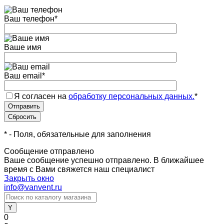
Ваш телефон
*
Ваше имя
Ваш email
*
Я согласен на
обработку персональных данных.
*
*
- Поля, обязательные для заполнения
Сообщение отправлено
Ваше сообщение успешно отправлено. В ближайшее
время с Вами свяжется наш специалист
Закрыть окно
info@vanvent.ru
0