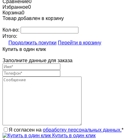
Сравнение
0
Избранное
0
Корзина
0
Товар добавлен в корзину
Кол-во:
Итого:
Продолжить покупки
Перейти в корзину
Купить в один клик
Заполните данные для заказа
Я согласен на
обработку персональных данных.
*
Купить в один клик