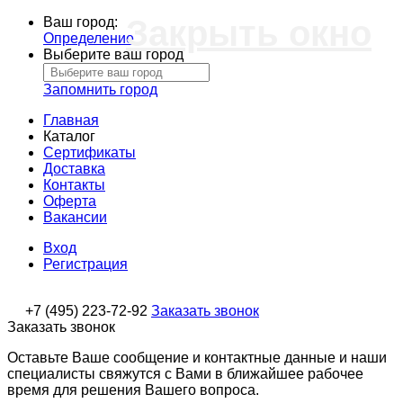
Закрыть окно
Ваш город:
Определение
Выберите ваш город
Запомнить город
Главная
Каталог
Сертификаты
Доставка
Контакты
Оферта
Вакансии
Вход
Регистрация
+7 (495) 223-72-92
Заказать звонок
Заказать звонок
Оставьте Ваше сообщение и контактные данные и наши
специалисты свяжутся с Вами в ближайшее рабочее
время для решения Вашего вопроса.