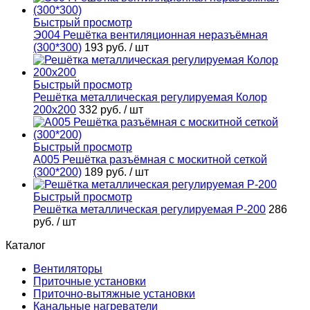
Быстрый просмотр
Э004 Решётка вентиляционная неразъёмная
(300*300)
193 руб.
/ шт
Быстрый просмотр
Решётка металлическая регулируемая Колор
200х200
332 руб.
/ шт
Быстрый просмотр
А005 Решётка разъёмная с москитной сеткой
(300*200)
189 руб.
/ шт
Быстрый просмотр
Решётка металлическая регулируемая Р-200
286
руб.
/ шт
Каталог
Вентиляторы
Приточные установки
Приточно-вытяжные установки
Канальные нагреватели