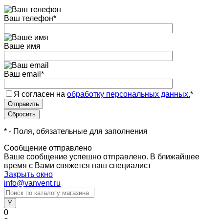
Ваш телефон
*
Ваше имя
Ваш email
*
Я согласен на
обработку персональных данных.
*
*
- Поля, обязательные для заполнения
Сообщение отправлено
Ваше сообщение успешно отправлено. В ближайшее
время с Вами свяжется наш специалист
Закрыть окно
info@vanvent.ru
0