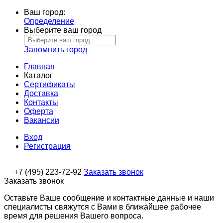
Ваш город:
Определение
Выберите ваш город
Запомнить город
Главная
Каталог
Сертификаты
Доставка
Контакты
Оферта
Вакансии
Вход
Регистрация
+7 (495) 223-72-92
Заказать звонок
Заказать звонок
Оставьте Ваше сообщение и контактные данные и наши
специалисты свяжутся с Вами в ближайшее рабочее
время для решения Вашего вопроса.