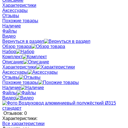
Описание
Характеристики
Аксессуары
Отзывы
Похожие товары
Наличие
Файлы
Видео
Вернуться в раздел
Обзор товара
Набор
Комплект
Описание
Характеристики
Аксессуары
Отзывы
Похожие товары
Наличие
Файлы
Видео
Отзывов: 0
Характеристики:
Все характеристики