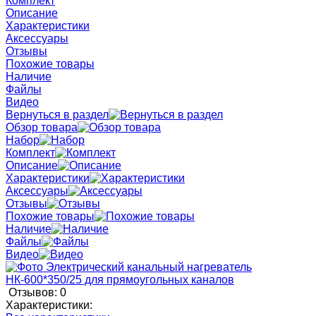
Комплект
Описание
Характеристики
Аксессуары
Отзывы
Похожие товары
Наличие
Файлы
Видео
Вернуться в раздел
Обзор товара
Набор
Комплект
Описание
Характеристики
Аксессуары
Отзывы
Похожие товары
Наличие
Файлы
Видео
Отзывов: 0
Характеристики: