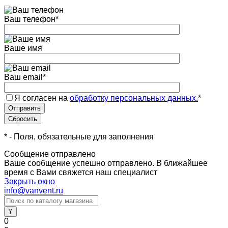
Ваш телефон
*
Ваше имя
Ваш email
*
Я согласен на
обработку персональных данных.
*
*
- Поля, обязательные для заполнения
Сообщение отправлено
Ваше сообщение успешно отправлено. В ближайшее
время с Вами свяжется наш специалист
Закрыть окно
info@vanvent.ru
0