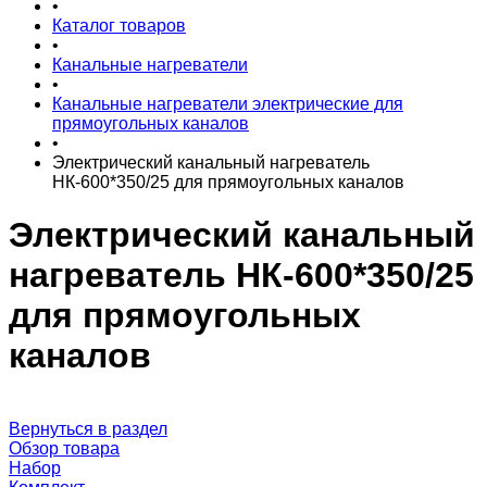
•
Каталог товаров
•
Канальные нагреватели
•
Канальные нагреватели электрические для
прямоугольных каналов
•
Электрический канальный нагреватель
НК-600*350/25 для прямоугольных каналов
Электрический канальный
нагреватель НК-600*350/25
для прямоугольных
каналов
Вернуться в раздел
Обзор товара
Набор