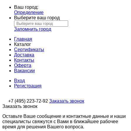
Ваш город:
Определение
Выберите ваш город
Запомнить город
Главная
Каталог
Сертификаты
Доставка
Контакты
Оферта
Вакансии
Вход
Регистрация
+7 (495) 223-72-92
Заказать звонок
Заказать звонок
Оставьте Ваше сообщение и контактные данные и наши
специалисты свяжутся с Вами в ближайшее рабочее
время для решения Вашего вопроса.