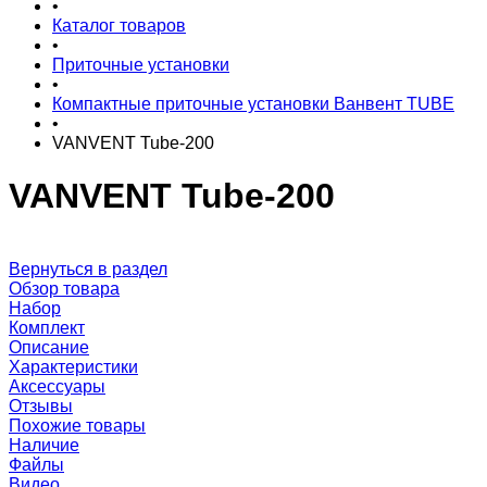
•
Каталог товаров
•
Приточные установки
•
Компактные приточные установки Ванвент TUBE
•
VANVENT Tube-200
VANVENT Tube-200
Вернуться в раздел
Обзор товара
Набор
Комплект
Описание
Характеристики
Аксессуары
Отзывы
Похожие товары
Наличие
Файлы
Видео