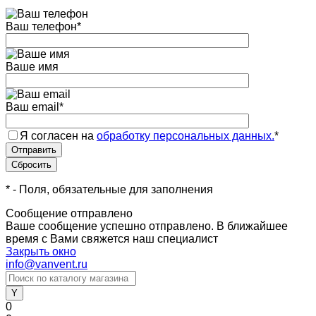
Ваш телефон
*
Ваше имя
Ваш email
*
Я согласен на
обработку персональных данных.
*
*
- Поля, обязательные для заполнения
Сообщение отправлено
Ваше сообщение успешно отправлено. В ближайшее
время с Вами свяжется наш специалист
Закрыть окно
info@vanvent.ru
0