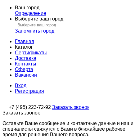
Ваш город:
Определение
Выберите ваш город
Запомнить город
Главная
Каталог
Сертификаты
Доставка
Контакты
Оферта
Вакансии
Вход
Регистрация
+7 (495) 223-72-92
Заказать звонок
Заказать звонок
Оставьте Ваше сообщение и контактные данные и наши
специалисты свяжутся с Вами в ближайшее рабочее
время для решения Вашего вопроса.