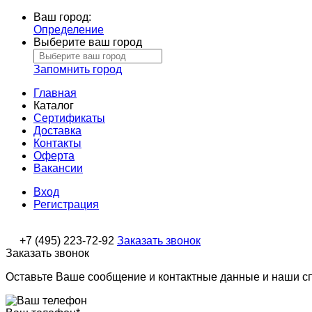
Ваш город:
Определение
Выберите ваш город
Запомнить город
Главная
Каталог
Сертификаты
Доставка
Контакты
Оферта
Вакансии
Вход
Регистрация
+7 (495) 223-72-92
Заказать звонок
Заказать звонок
Оставьте Ваше сообщение и контактные данные и наши с