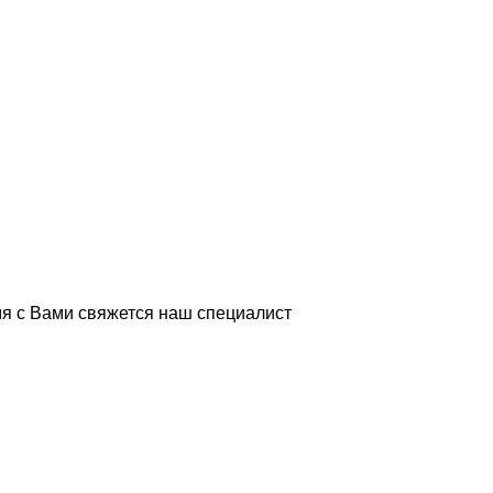
я с Вами свяжется наш специалист