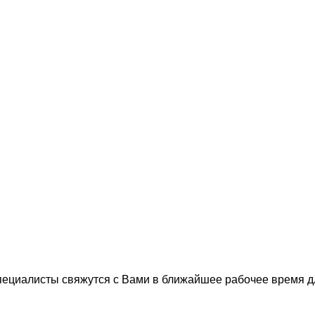
пециалисты свяжутся с Вами в ближайшее рабочее время 