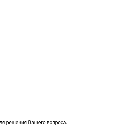
для решения Вашего вопроса.