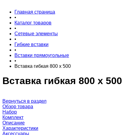
Главная страница
•
Каталог товаров
•
Сетевые элементы
•
Гибкие вставки
•
Вставки прямоугольные
•
Вставка гибкая 800 x 500
Вставка гибкая 800 x 500
Вернуться в раздел
Обзор товара
Набор
Комплект
Описание
Характеристики
Аксессуары