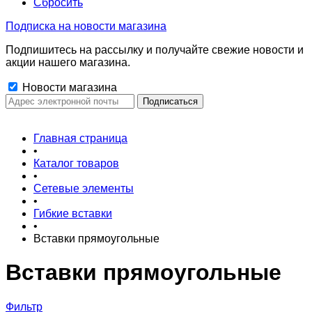
Сбросить
Подписка на новости магазина
Подпишитесь на рассылку и получайте свежие новости и
акции нашего магазина.
Новости магазина
Главная страница
•
Каталог товаров
•
Сетевые элементы
•
Гибкие вставки
•
Вставки прямоугольные
Вставки прямоугольные
Фильтр