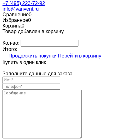
+7 (495) 223-72-92
info@vanvent.ru
Сравнение
0
Избранное
0
Корзина
0
Товар добавлен в корзину
Кол-во:
Итого:
Продолжить покупки
Перейти в корзину
Купить в один клик
Заполните данные для заказа