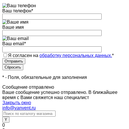
Ваш телефон
*
Ваше имя
Ваш email
*
Я согласен на
обработку персональных данных.
*
*
- Поля, обязательные для заполнения
Сообщение отправлено
Ваше сообщение успешно отправлено. В ближайшее
время с Вами свяжется наш специалист
Закрыть окно
info@vanvent.ru
0