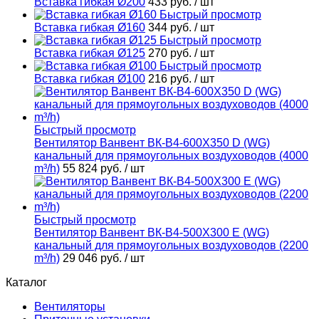
Вставка гибкая Ø200
433 руб.
/ шт
Быстрый просмотр
Вставка гибкая Ø160
344 руб.
/ шт
Быстрый просмотр
Вставка гибкая Ø125
270 руб.
/ шт
Быстрый просмотр
Вставка гибкая Ø100
216 руб.
/ шт
Быстрый просмотр
Вентилятор Ванвент ВК-В4-600Х350 D (WG)
канальный для прямоугольных воздуховодов (4000
m³/h)
55 824 руб.
/ шт
Быстрый просмотр
Вентилятор Ванвент ВК-В4-500Х300 E (WG)
канальный для прямоугольных воздуховодов (2200
m³/h)
29 046 руб.
/ шт
Каталог
Вентиляторы