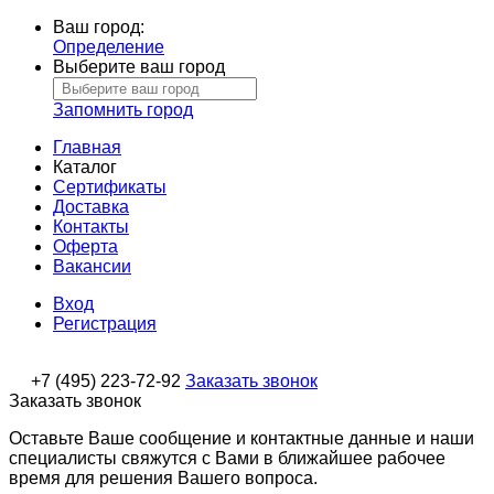
Ваш город:
Определение
Выберите ваш город
Запомнить город
Главная
Каталог
Сертификаты
Доставка
Контакты
Оферта
Вакансии
Вход
Регистрация
+7 (495) 223-72-92
Заказать звонок
Заказать звонок
Оставьте Ваше сообщение и контактные данные и наши
специалисты свяжутся с Вами в ближайшее рабочее
время для решения Вашего вопроса.