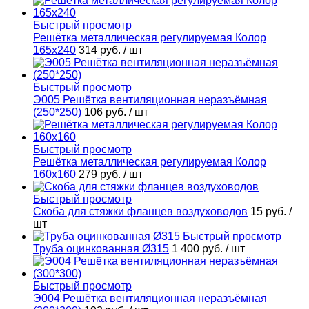
Быстрый просмотр
Решётка металлическая регулируемая Колор
165х240
314 руб.
/ шт
Быстрый просмотр
Э005 Решётка вентиляционная неразъёмная
(250*250)
106 руб.
/ шт
Быстрый просмотр
Решётка металлическая регулируемая Колор
160х160
279 руб.
/ шт
Быстрый просмотр
Скоба для стяжки фланцев воздуховодов
15 руб.
/
шт
Быстрый просмотр
Труба оцинкованная Ø315
1 400 руб.
/ шт
Быстрый просмотр
Э004 Решётка вентиляционная неразъёмная