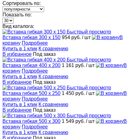
Сортировать по:
Показать по:
Вид каталога:
Быстрый просмотр
Вставка гибкая 300 x 150
954 руб.
/ шт
В
корзину
Подробнее
Купить в 1 клик
К сравнению
В избранное
Под заказ
Быстрый просмотр
Вставка гибкая 400 x 200
1 161 руб.
/ шт
В
корзину
Подробнее
Купить в 1 клик
К сравнению
В избранное
Под заказ
Быстрый просмотр
Вставка гибкая 500 x 250
1 450 руб.
/ шт
В
корзину
Подробнее
Купить в 1 клик
К сравнению
В избранное
Под заказ
Быстрый просмотр
Вставка гибкая 500 x 300
1 549 руб.
/ шт
В
корзину
Подробнее
Купить в 1 клик
К сравнению
В избранное
Под заказ