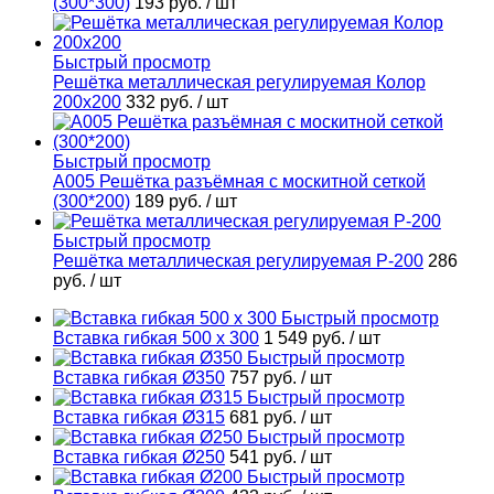
(300*300)
193 руб.
/ шт
Быстрый просмотр
Решётка металлическая регулируемая Колор
200х200
332 руб.
/ шт
Быстрый просмотр
А005 Решётка разъёмная с москитной сеткой
(300*200)
189 руб.
/ шт
Быстрый просмотр
Решётка металлическая регулируемая Р-200
286
руб.
/ шт
Быстрый просмотр
Вставка гибкая 500 x 300
1 549 руб.
/ шт
Быстрый просмотр
Вставка гибкая Ø350
757 руб.
/ шт
Быстрый просмотр
Вставка гибкая Ø315
681 руб.
/ шт
Быстрый просмотр
Вставка гибкая Ø250
541 руб.
/ шт
Быстрый просмотр