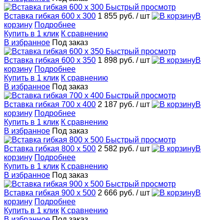
Быстрый просмотр
Вставка гибкая 600 x 300
1 855 руб.
/ шт
В
корзину
Подробнее
Купить в 1 клик
К сравнению
В избранное
Под заказ
Быстрый просмотр
Вставка гибкая 600 x 350
1 898 руб.
/ шт
В
корзину
Подробнее
Купить в 1 клик
К сравнению
В избранное
Под заказ
Быстрый просмотр
Вставка гибкая 700 x 400
2 187 руб.
/ шт
В
корзину
Подробнее
Купить в 1 клик
К сравнению
В избранное
Под заказ
Быстрый просмотр
Вставка гибкая 800 x 500
2 582 руб.
/ шт
В
корзину
Подробнее
Купить в 1 клик
К сравнению
В избранное
Под заказ
Быстрый просмотр
Вставка гибкая 900 x 500
2 666 руб.
/ шт
В
корзину
Подробнее
Купить в 1 клик
К сравнению
В избранное
Под заказ