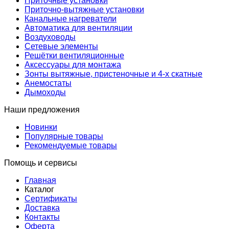
Приточные установки
Приточно-вытяжные установки
Канальные нагреватели
Автоматика для вентиляции
Воздуховоды
Сетевые элементы
Решётки вентиляционные
Аксессуары для монтажа
Зонты вытяжные, пристеночные и 4-х скатные
Анемостаты
Дымоходы
Наши предложения
Новинки
Популярные товары
Рекомендуемые товары
Помощь и сервисы
Главная
Каталог
Сертификаты
Доставка
Контакты
Оферта