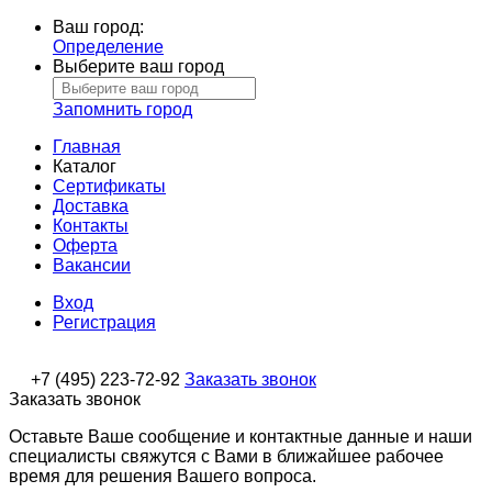
Ваш город:
Определение
Выберите ваш город
Запомнить город
Главная
Каталог
Сертификаты
Доставка
Контакты
Оферта
Вакансии
Вход
Регистрация
+7 (495) 223-72-92
Заказать звонок
Заказать звонок
Оставьте Ваше сообщение и контактные данные и наши
специалисты свяжутся с Вами в ближайшее рабочее
время для решения Вашего вопроса.