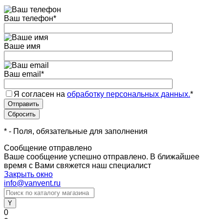
Ваш телефон
*
Ваше имя
Ваш email
*
Я согласен на
обработку персональных данных.
*
*
- Поля, обязательные для заполнения
Сообщение отправлено
Ваше сообщение успешно отправлено. В ближайшее
время с Вами свяжется наш специалист
Закрыть окно
info@vanvent.ru
0