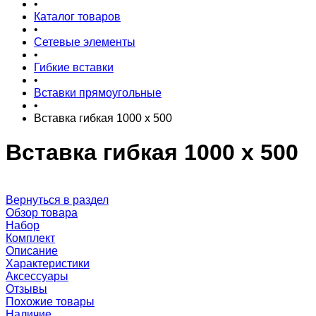
•
Каталог товаров
•
Сетевые элементы
•
Гибкие вставки
•
Вставки прямоугольные
•
Вставка гибкая 1000 x 500
Вставка гибкая 1000 x 500
Вернуться в раздел
Обзор товара
Набор
Комплект
Описание
Характеристики
Аксессуары
Отзывы
Похожие товары
Наличие