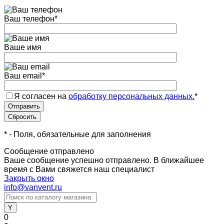
Ваш телефон
*
Ваше имя
Ваш email
*
Я согласен на
обработку персональных данных.
*
*
- Поля, обязательные для заполнения
Сообщение отправлено
Ваше сообщение успешно отправлено. В ближайшее
время с Вами свяжется наш специалист
Закрыть окно
info@vanvent.ru
0