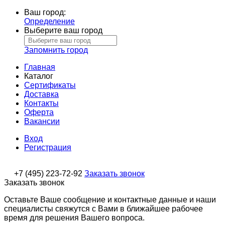
Ваш город:
Определение
Выберите ваш город
Запомнить город
Главная
Каталог
Сертификаты
Доставка
Контакты
Оферта
Вакансии
Вход
Регистрация
+7 (495) 223-72-92
Заказать звонок
Заказать звонок
Оставьте Ваше сообщение и контактные данные и наши
специалисты свяжутся с Вами в ближайшее рабочее
время для решения Вашего вопроса.