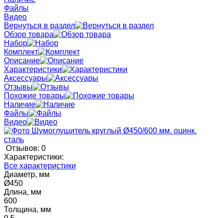
Файлы
Видео
Вернуться в раздел
Обзор товара
Набор
Комплект
Описание
Характеристики
Аксессуары
Отзывы
Похожие товары
Наличие
Файлы
Видео
Отзывов: 0
Характеристики:
Все характеристики
Диаметр, мм
Ø450
Длина, мм
600
Толщина, мм