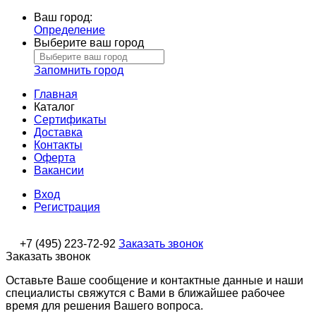
Ваш город:
Определение
Выберите ваш город
Запомнить город
Главная
Каталог
Сертификаты
Доставка
Контакты
Оферта
Вакансии
Вход
Регистрация
+7 (495) 223-72-92
Заказать звонок
Заказать звонок
Оставьте Ваше сообщение и контактные данные и наши
специалисты свяжутся с Вами в ближайшее рабочее
время для решения Вашего вопроса.