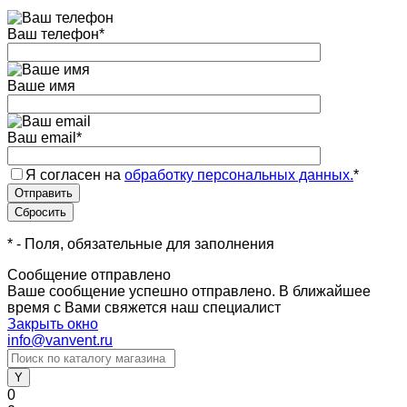
Ваш телефон
*
Ваше имя
Ваш email
*
Я согласен на
обработку персональных данных.
*
*
- Поля, обязательные для заполнения
Сообщение отправлено
Ваше сообщение успешно отправлено. В ближайшее
время с Вами свяжется наш специалист
Закрыть окно
info@vanvent.ru
0