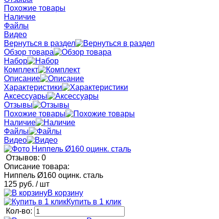
Похожие товары
Наличие
Файлы
Видео
Вернуться в раздел
Обзор товара
Набор
Комплект
Описание
Характеристики
Аксессуары
Отзывы
Похожие товары
Наличие
Файлы
Видео
Отзывов: 0
Описание товара:
Ниппель Ø160 оцинк. сталь
125 руб.
/ шт
В корзину
Купить в 1 клик
Кол-во: