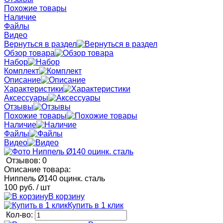
Похожие товары
Наличие
Файлы
Видео
Вернуться в раздел
Обзор товара
Набор
Комплект
Описание
Характеристики
Аксессуары
Отзывы
Похожие товары
Наличие
Файлы
Видео
Отзывов: 0
Описание товара:
Ниппель Ø140 оцинк. сталь
100 руб.
/ шт
В корзину
Купить в 1 клик
Кол-во: