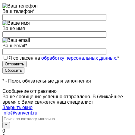
Ваш телефон
*
Ваше имя
Ваш email
*
Я согласен на
обработку персональных данных.
*
*
- Поля, обязательные для заполнения
Сообщение отправлено
Ваше сообщение успешно отправлено. В ближайшее
время с Вами свяжется наш специалист
Закрыть окно
info@vanvent.ru
0