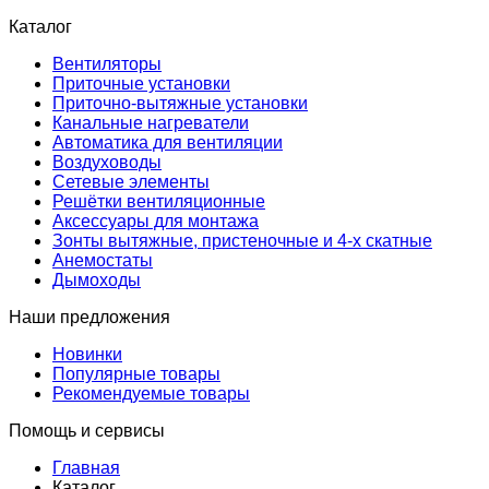
Каталог
Вентиляторы
Приточные установки
Приточно-вытяжные установки
Канальные нагреватели
Автоматика для вентиляции
Воздуховоды
Сетевые элементы
Решётки вентиляционные
Аксессуары для монтажа
Зонты вытяжные, пристеночные и 4-х скатные
Анемостаты
Дымоходы
Наши предложения
Новинки
Популярные товары
Рекомендуемые товары
Помощь и сервисы
Главная
Каталог