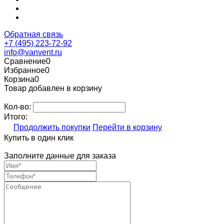
Обратная связь
+7 (495) 223-72-92
info@vanvent.ru
Сравнение
0
Избранное
0
Корзина
0
Товар добавлен в корзину
Кол-во:
Итого:
Продолжить покупки
Перейти в корзину
Купить в один клик
Заполните данные для заказа