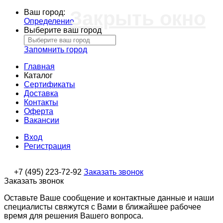
Закрыть окно
Ваш город:
Определение
Выберите ваш город
Запомнить город
Главная
Каталог
Сертификаты
Доставка
Контакты
Оферта
Вакансии
Вход
Регистрация
+7 (495) 223-72-92
Заказать звонок
Заказать звонок
Оставьте Ваше сообщение и контактные данные и наши
специалисты свяжутся с Вами в ближайшее рабочее
время для решения Вашего вопроса.