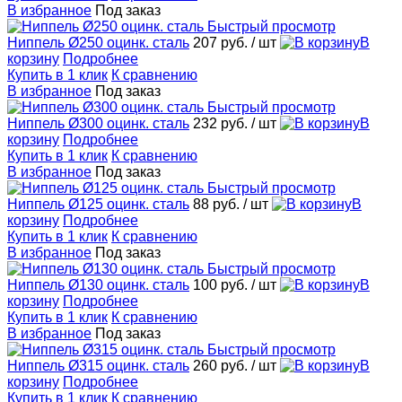
В избранное
Под заказ
Быстрый просмотр
Ниппель Ø250 оцинк. сталь
207 руб.
/ шт
В
корзину
Подробнее
Купить в 1 клик
К сравнению
В избранное
Под заказ
Быстрый просмотр
Ниппель Ø300 оцинк. сталь
232 руб.
/ шт
В
корзину
Подробнее
Купить в 1 клик
К сравнению
В избранное
Под заказ
Быстрый просмотр
Ниппель Ø125 оцинк. сталь
88 руб.
/ шт
В
корзину
Подробнее
Купить в 1 клик
К сравнению
В избранное
Под заказ
Быстрый просмотр
Ниппель Ø130 оцинк. сталь
100 руб.
/ шт
В
корзину
Подробнее
Купить в 1 клик
К сравнению
В избранное
Под заказ
Быстрый просмотр
Ниппель Ø315 оцинк. сталь
260 руб.
/ шт
В
корзину
Подробнее
Купить в 1 клик
К сравнению