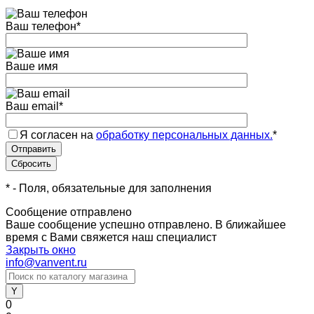
Ваш телефон
*
Ваше имя
Ваш email
*
Я согласен на
обработку персональных данных.
*
*
- Поля, обязательные для заполнения
Сообщение отправлено
Ваше сообщение успешно отправлено. В ближайшее
время с Вами свяжется наш специалист
Закрыть окно
info@vanvent.ru
0