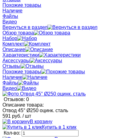
Похожие товары
Наличие
Файлы
Видео
Вернуться в раздел
Обзор товара
Набор
Комплект
Описание
Характеристики
Аксессуары
Отзывы
Похожие товары
Наличие
Файлы
Видео
Отзывов: 0
Описание товара:
Отвод 45° Ø250 оцинк. сталь
591 руб.
/ шт
В корзину
Купить в 1 клик
Кол-во: