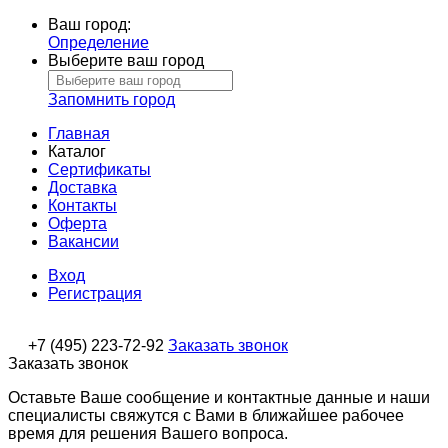
Ваш город:
Определение
Выберите ваш город
Запомнить город
Главная
Каталог
Сертификаты
Доставка
Контакты
Оферта
Вакансии
Вход
Регистрация
+7 (495) 223-72-92
Заказать звонок
Заказать звонок
Оставьте Ваше сообщение и контактные данные и наши
специалисты свяжутся с Вами в ближайшее рабочее
время для решения Вашего вопроса.