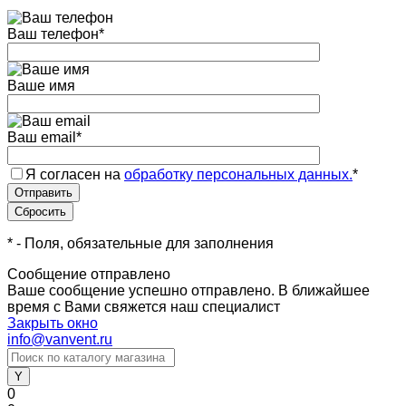
Ваш телефон
*
Ваше имя
Ваш email
*
Я согласен на
обработку персональных данных.
*
*
- Поля, обязательные для заполнения
Сообщение отправлено
Ваше сообщение успешно отправлено. В ближайшее
время с Вами свяжется наш специалист
Закрыть окно
info@vanvent.ru
0