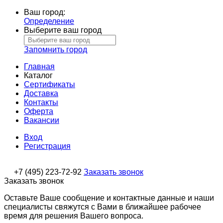
Ваш город:
Определение
Выберите ваш город
Запомнить город
Главная
Каталог
Сертификаты
Доставка
Контакты
Оферта
Вакансии
Вход
Регистрация
+7 (495) 223-72-92
Заказать звонок
Заказать звонок
Оставьте Ваше сообщение и контактные данные и наши
специалисты свяжутся с Вами в ближайшее рабочее
время для решения Вашего вопроса.