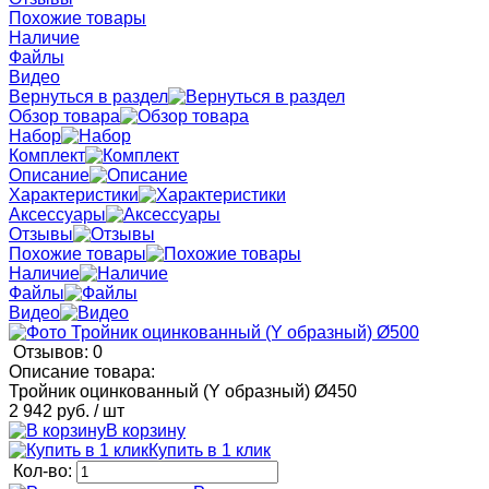
Похожие товары
Наличие
Файлы
Видео
Вернуться в раздел
Обзор товара
Набор
Комплект
Описание
Характеристики
Аксессуары
Отзывы
Похожие товары
Наличие
Файлы
Видео
Отзывов: 0
Описание товара:
Тройник оцинкованный (Y образный) Ø450
2 942 руб.
/ шт
В корзину
Купить в 1 клик
Кол-во: