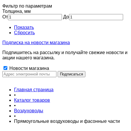
Фильтр по параметрам
Толщина, мм
От
До
Показать
Сбросить
Подписка на новости магазина
Подпишитесь на рассылку и получайте свежие новости и
акции нашего магазина.
Новости магазина
Главная страница
•
Каталог товаров
•
Воздуховоды
•
Прямоугольные воздуховоды и фасонные части