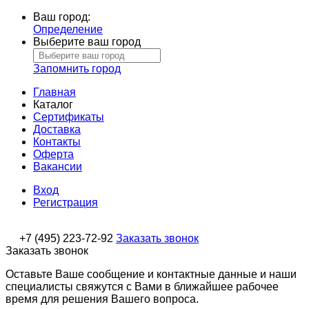
Ваш город:
Определение
Выберите ваш город
Запомнить город
Главная
Каталог
Сертификаты
Доставка
Контакты
Оферта
Вакансии
Вход
Регистрация
+7 (495) 223-72-92
Заказать звонок
Заказать звонок
Оставьте Ваше сообщение и контактные данные и наши
специалисты свяжутся с Вами в ближайшее рабочее
время для решения Вашего вопроса.