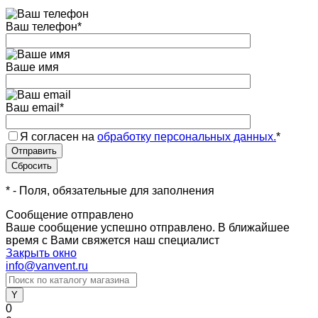
Ваш телефон
*
Ваше имя
Ваш email
*
Я согласен на
обработку персональных данных.
*
*
- Поля, обязательные для заполнения
Сообщение отправлено
Ваше сообщение успешно отправлено. В ближайшее
время с Вами свяжется наш специалист
Закрыть окно
info@vanvent.ru
0