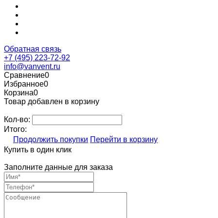
Обратная связь
+7 (495) 223-72-92
info@vanvent.ru
Сравнение
0
Избранное
0
Корзина
0
Товар добавлен в корзину
Кол-во:
Итого:
Продолжить покупки
Перейти в корзину
Купить в один клик
Заполните данные для заказа