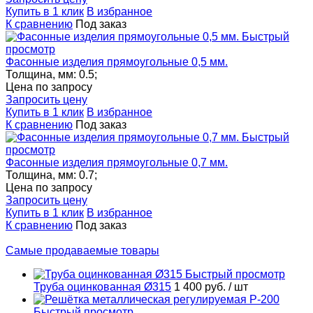
Купить в 1 клик
В избранное
К сравнению
Под заказ
Быстрый
просмотр
Фасонные изделия прямоугольные 0,5 мм.
Толщина, мм:
0.5;
Цена по запросу
Запросить цену
Купить в 1 клик
В избранное
К сравнению
Под заказ
Быстрый
просмотр
Фасонные изделия прямоугольные 0,7 мм.
Толщина, мм:
0.7;
Цена по запросу
Запросить цену
Купить в 1 клик
В избранное
К сравнению
Под заказ
Самые продаваемые товары
Быстрый просмотр
Труба оцинкованная Ø315
1 400 руб.
/ шт
Быстрый просмотр