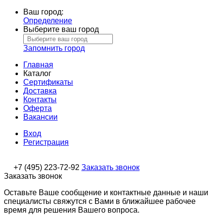
Ваш город:
Определение
Выберите ваш город
Запомнить город
Главная
Каталог
Сертификаты
Доставка
Контакты
Оферта
Вакансии
Вход
Регистрация
+7 (495) 223-72-92
Заказать звонок
Заказать звонок
Оставьте Ваше сообщение и контактные данные и наши
специалисты свяжутся с Вами в ближайшее рабочее
время для решения Вашего вопроса.