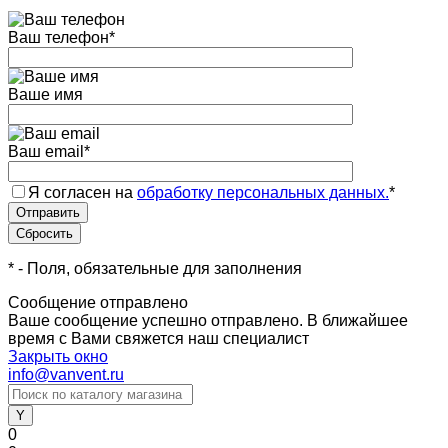
Ваш телефон
*
Ваше имя
Ваш email
*
Я согласен на
обработку персональных данных.
*
*
- Поля, обязательные для заполнения
Сообщение отправлено
Ваше сообщение успешно отправлено. В ближайшее
время с Вами свяжется наш специалист
Закрыть окно
info@vanvent.ru
0