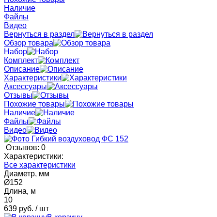
Наличие
Файлы
Видео
Вернуться в раздел
Обзор товара
Набор
Комплект
Описание
Характеристики
Аксессуары
Отзывы
Похожие товары
Наличие
Файлы
Видео
Отзывов: 0
Характеристики:
Все характеристики
Диаметр, мм
Ø152
Длина, м
10
639 руб.
/ шт