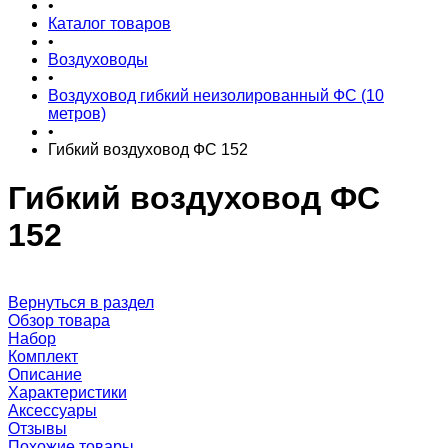
•
Каталог товаров
•
Воздуховоды
•
Воздуховод гибкий неизолированный ФС (10
метров)
•
Гибкий воздуховод ФС 152
Гибкий воздуховод ФС
152
Вернуться в раздел
Обзор товара
Набор
Комплект
Описание
Характеристики
Аксессуары
Отзывы
Похожие товары