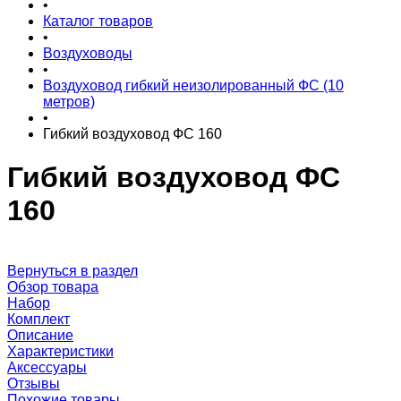
•
Каталог товаров
•
Воздуховоды
•
Воздуховод гибкий неизолированный ФС (10
метров)
•
Гибкий воздуховод ФС 160
Гибкий воздуховод ФС
160
Вернуться в раздел
Обзор товара
Набор
Комплект
Описание
Характеристики
Аксессуары
Отзывы
Похожие товары