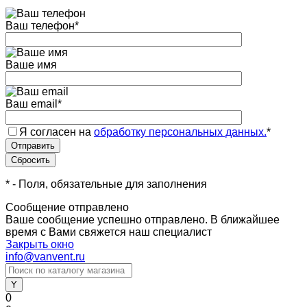
Ваш телефон
*
Ваше имя
Ваш email
*
Я согласен на
обработку персональных данных.
*
*
- Поля, обязательные для заполнения
Сообщение отправлено
Ваше сообщение успешно отправлено. В ближайшее
время с Вами свяжется наш специалист
Закрыть окно
info@vanvent.ru
0