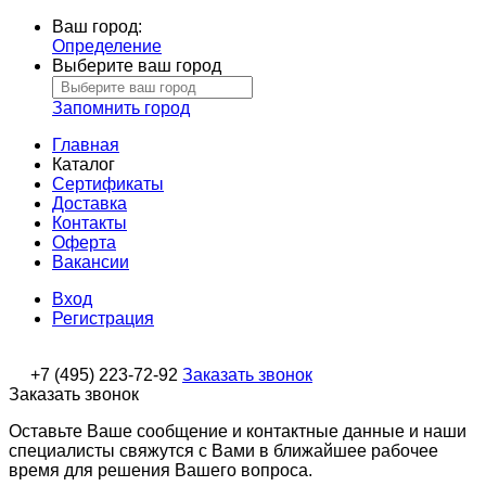
Ваш город:
Определение
Выберите ваш город
Запомнить город
Главная
Каталог
Сертификаты
Доставка
Контакты
Оферта
Вакансии
Вход
Регистрация
+7 (495) 223-72-92
Заказать звонок
Заказать звонок
Оставьте Ваше сообщение и контактные данные и наши
специалисты свяжутся с Вами в ближайшее рабочее
время для решения Вашего вопроса.