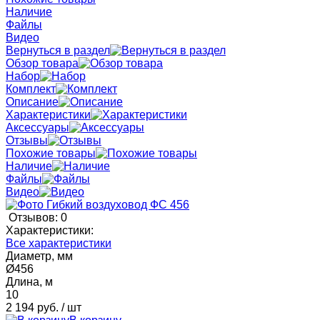
Наличие
Файлы
Видео
Вернуться в раздел
Обзор товара
Набор
Комплект
Описание
Характеристики
Аксессуары
Отзывы
Похожие товары
Наличие
Файлы
Видео
Отзывов: 0
Характеристики:
Все характеристики
Диаметр, мм
Ø456
Длина, м
10
2 194 руб.
/ шт