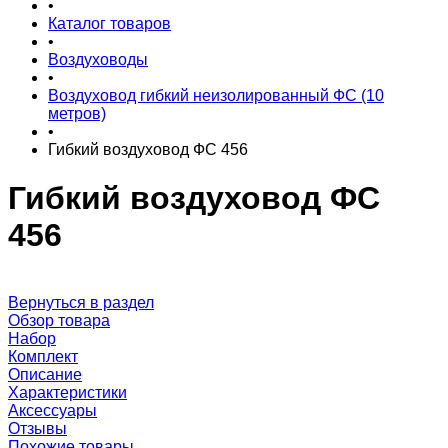
•
Каталог товаров
•
Воздуховоды
•
Воздуховод гибкий неизолированный ФС (10
метров)
•
Гибкий воздуховод ФС 456
Гибкий воздуховод ФС
456
Вернуться в раздел
Обзор товара
Набор
Комплект
Описание
Характеристики
Аксессуары
Отзывы
Похожие товары