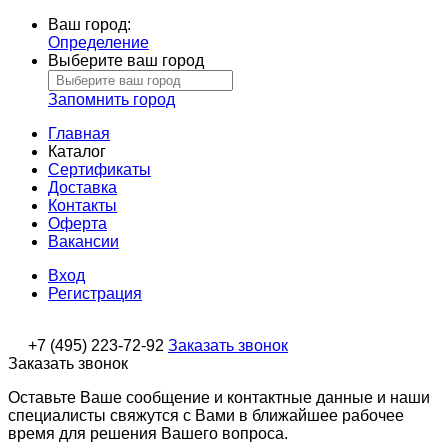
Ваш город:
Определение
Выберите ваш город
Запомнить город
Главная
Каталог
Сертификаты
Доставка
Контакты
Оферта
Вакансии
Вход
Регистрация
+7 (495) 223-72-92
Заказать звонок
Заказать звонок
Оставьте Ваше сообщение и контактные данные и наши
специалисты свяжутся с Вами в ближайшее рабочее
время для решения Вашего вопроса.