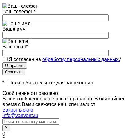
Ваш телефон
*
Ваше имя
Ваш email
*
Я согласен на
обработку персональных данных.
*
*
- Поля, обязательные для заполнения
Сообщение отправлено
Ваше сообщение успешно отправлено. В ближайшее
время с Вами свяжется наш специалист
Закрыть окно
info@vanvent.ru
0